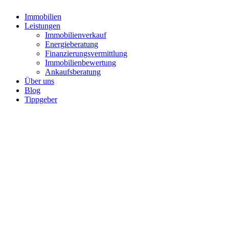
Immobilien
Leistungen
Immobilienverkauf
Energieberatung
Finanzierungsvermittlung
Immobilienbewertung
Ankaufsberatung
Über uns
Blog
Tippgeber