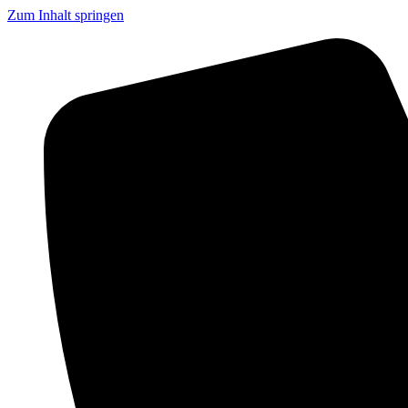
Zum Inhalt springen