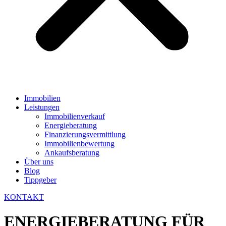
Immobilien
Leistungen
Immobilienverkauf
Energieberatung
Finanzierungsvermittlung
Immobilienbewertung
Ankaufsberatung
Über uns
Blog
Tippgeber
KONTAKT
ENERGIEBERATUNG FÜR