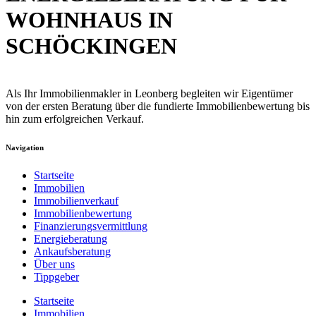
WOHNHAUS IN
SCHÖCKINGEN
Als Ihr Immobilienmakler in Leonberg begleiten wir Eigentümer
von der ersten Beratung über die fundierte Immobilienbewertung bis
hin zum erfolgreichen Verkauf.
Navigation
Startseite
Immobilien
Immobilienverkauf
Immobilienbewertung
Finanzierungsvermittlung
Energieberatung
Ankaufsberatung
Über uns
Tippgeber
Startseite
Immobilien