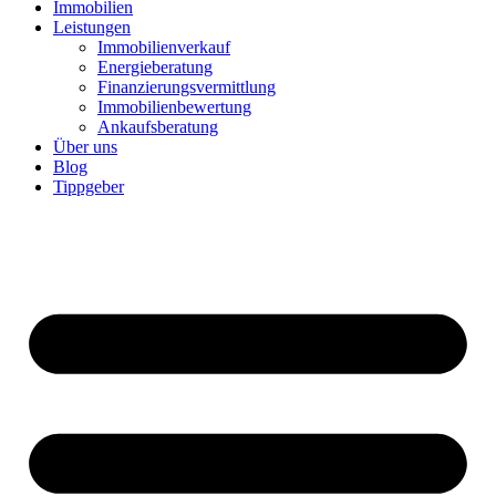
Immobilien
Leistungen
Immobilienverkauf
Energieberatung
Finanzierungsvermittlung
Immobilienbewertung
Ankaufsberatung
Über uns
Blog
Tippgeber